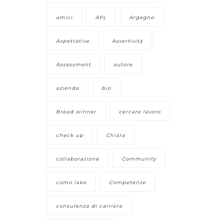
amici
APL
Argegno
Aspettative
Assertività
Assessment
autore
azienda
bio
Bread winner
cercare lavoro
check up
Chiara
collaborazione
Community
como lake
Competenze
consulenza di carriera