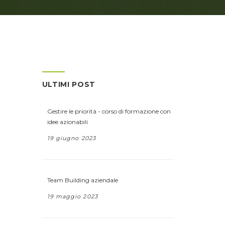
ULTIMI POST
Gestire le priorità - corso di formazione con
idee azionabili
19 giugno 2023
Team Building aziendale
19 maggio 2023