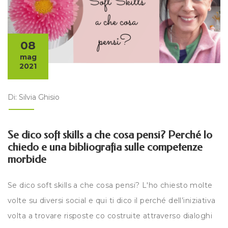
08
mag
2021
Di: Silvia Ghisio
Se dico soft skills a che cosa pensi? Perché lo
chiedo e una bibliografia sulle competenze
morbide
Se dico soft skills a che cosa pensi? L'ho chiesto molte
volte su diversi social e qui ti dico il perché dell’iniziativa
volta a trovare risposte co costruite attraverso dialoghi