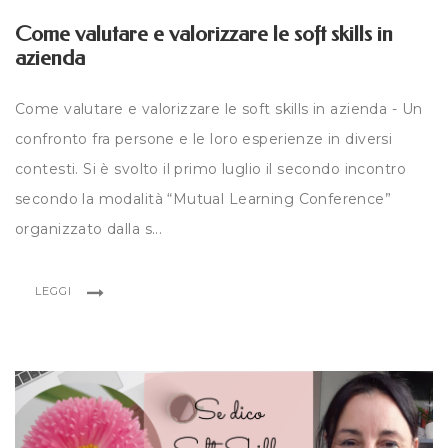
Come valutare e valorizzare le soft skills in
azienda
Come valutare e valorizzare le soft skills in azienda - Un
confronto fra persone e le loro esperienze in diversi
contesti. Si è svolto il primo luglio il secondo incontro
secondo la modalità “Mutual Learning Conference”
organizzato dalla s...
LEGGI