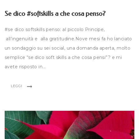
Se dico #softskills a che cosa penso?
#se dico softskills penso: al piccolo Principe,
all’ingenuità e alla gratitudine.Nove mesi fa ho lanciato
un sondaggio su sei social, una domanda aperta, molto
semplice “se dico soft skills a che cosa pensi”? e mi
avete risposto in...
LEGGI