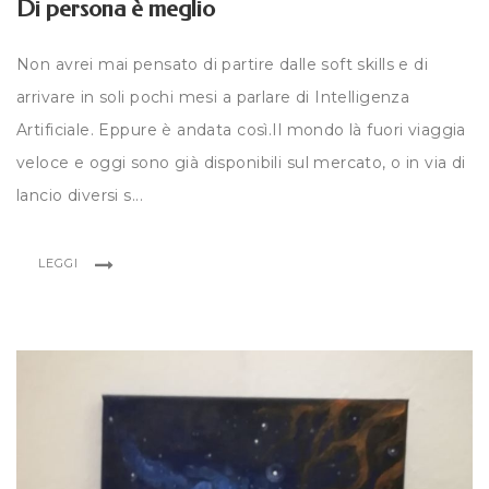
Di persona è meglio
Non avrei mai pensato di partire dalle soft skills e di
arrivare in soli pochi mesi a parlare di Intelligenza
Artificiale. Eppure è andata così.Il mondo là fuori viaggia
veloce e oggi sono già disponibili sul mercato, o in via di
lancio diversi s...
LEGGI