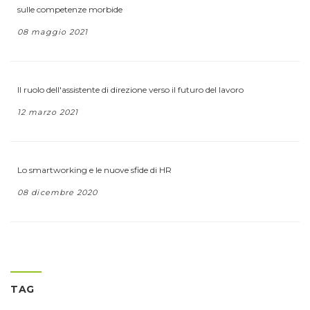
sulle competenze morbide
08 maggio 2021
Il ruolo dell'assistente di direzione verso il futuro del lavoro
12 marzo 2021
Lo smartworking e le nuove sfide di HR
08 dicembre 2020
TAG