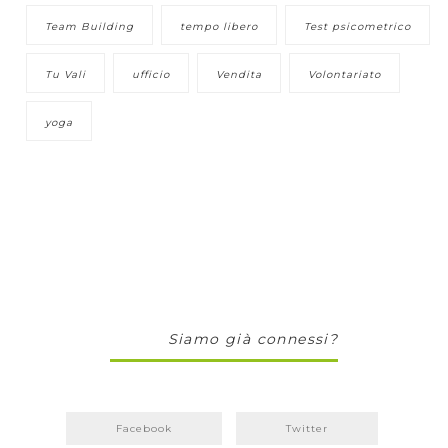
Team Building
tempo libero
Test psicometrico
Tu Vali
ufficio
Vendita
Volontariato
yoga
Siamo già connessi?
Facebook
Twitter