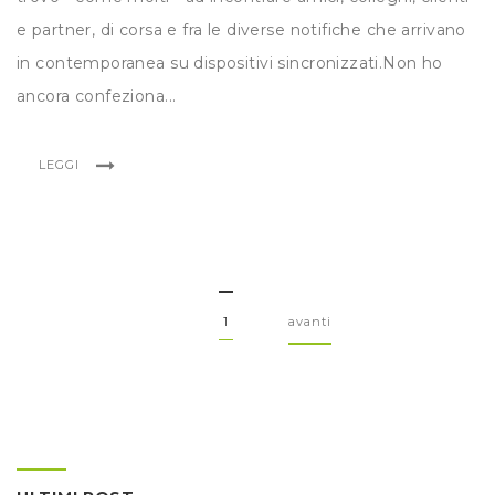
e partner, di corsa e fra le diverse notifiche che arrivano
in contemporanea su dispositivi sincronizzati.Non ho
ancora confeziona...
LEGGI
1
avanti