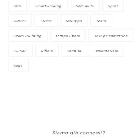
sito
Smartworking
Soft skills
Sport
SPORT
Stress
Sviluppo
Team
Team Building
tempo libero
Test psicometrico
Tu Vali
ufficio
Vendita
Volontariato
yoga
Siamo già connessi?