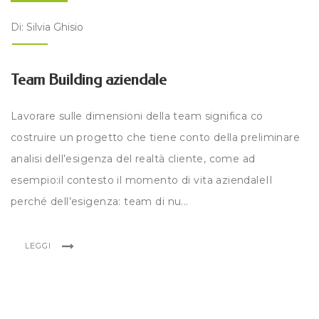
Di: Silvia Ghisio
Team Building aziendale
Lavorare sulle dimensioni della team significa co
costruire un progetto che tiene conto della preliminare
analisi dell’esigenza del realtà cliente, come ad
esempio:il contesto il momento di vita aziendaleIl
perché dell’esigenza: team di nu...
LEGGI