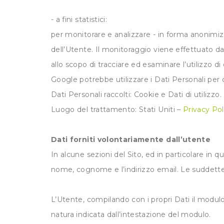
- a fini statistici:
per monitorare e analizzare - in forma anonimiz
dell’Utente. Il monitoraggio viene effettuato da: 
allo scopo di tracciare ed esaminare l’utilizzo di
Google potrebbe utilizzare i Dati Personali per 
Dati Personali raccolti: Cookie e Dati di utilizzo.
Luogo del trattamento: Stati Uniti –
Privacy Pol
Dati forniti volontariamente dall’utente
In alcune sezioni del Sito, ed in particolare in qu
nome, cognome e l’indirizzo email. Le suddette i
L’Utente, compilando con i propri Dati il modulo 
natura indicata dall’intestazione del modulo.