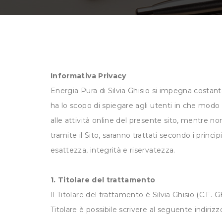
Informativa Privacy
Energia Pura di Silvia Ghisio si impegna costan
ha lo scopo di spiegare agli utenti in che modo i 
alle attività online del presente sito, mentre no
tramite il Sito, saranno trattati secondo i princi
esattezza, integrità e riservatezza.
1. Titolare del trattamento
Il Titolare del trattamento è Silvia Ghisio (C.F
Titolare è possibile scrivere al seguente indirizz