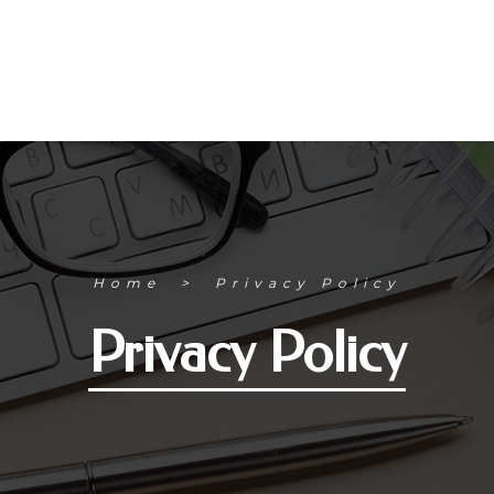
Home
Privacy Policy
Privacy Policy