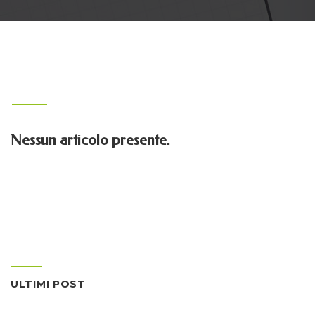
Nessun articolo presente.
ULTIMI POST