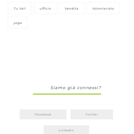
Tu Vali
ufficio
Vendita
Volontariato
yoga
Siamo già connessi?
Facebook
Twitter
Linkedin