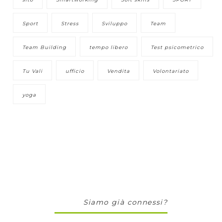
Sport
Stress
Sviluppo
Team
Team Building
tempo libero
Test psicometrico
Tu Vali
ufficio
Vendita
Volontariato
yoga
Siamo già connessi?