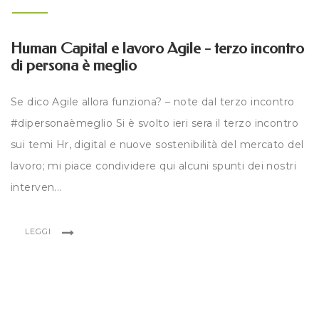
Human Capital e lavoro Agile - terzo incontro
di persona è meglio
Se dico Agile allora funziona? – note dal terzo incontro
#dipersonaèmeglio Si è svolto ieri sera il terzo incontro
sui temi Hr, digital e nuove sostenibilità del mercato del
lavoro; mi piace condividere qui alcuni spunti dei nostri
interven...
LEGGI